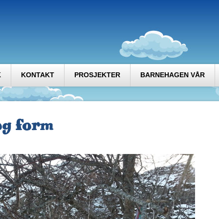
K
KONTAKT
PROSJEKTER
BARNEHAGEN VÅR
og form