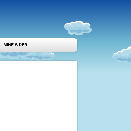
MINE SIDER