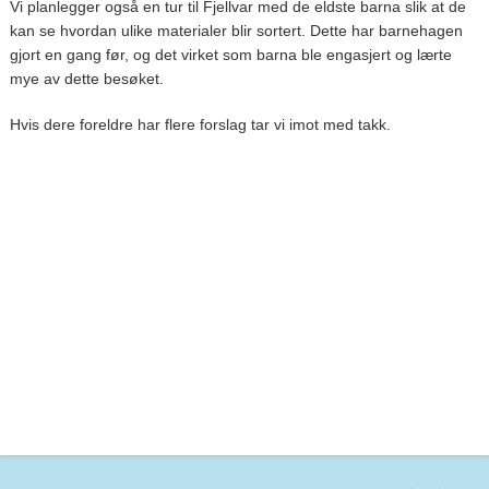
Vi planlegger også en tur til Fjellvar med de eldste barna slik at de
kan se hvordan ulike materialer blir sortert. Dette har barnehagen
gjort en gang før, og det virket som barna ble engasjert og lærte
mye av dette besøket.
Hvis dere foreldre har flere forslag tar vi imot med takk.