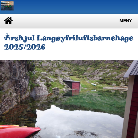
MENY
Årshjul Langøyfriluftsbarnehage
2025/2026